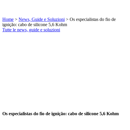
Home
>
News, Guide e Soluzioni
>
Os especialistas do fio de
ignição: cabo de silicone 5,6 Kohm
Tutte le news, guide e soluzioni
Os especialistas do fio de ignição: cabo de silicone 5,6 Kohm