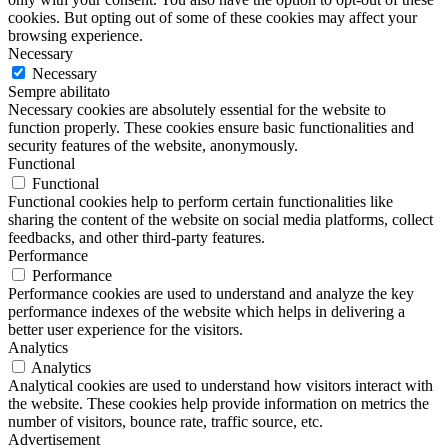
cookies. But opting out of some of these cookies may affect your
browsing experience.
Necessary
Necessary
Sempre abilitato
Necessary cookies are absolutely essential for the website to
function properly. These cookies ensure basic functionalities and
security features of the website, anonymously.
Functional
Functional
Functional cookies help to perform certain functionalities like
sharing the content of the website on social media platforms, collect
feedbacks, and other third-party features.
Performance
Performance
Performance cookies are used to understand and analyze the key
performance indexes of the website which helps in delivering a
better user experience for the visitors.
Analytics
Analytics
Analytical cookies are used to understand how visitors interact with
the website. These cookies help provide information on metrics the
number of visitors, bounce rate, traffic source, etc.
Advertisement