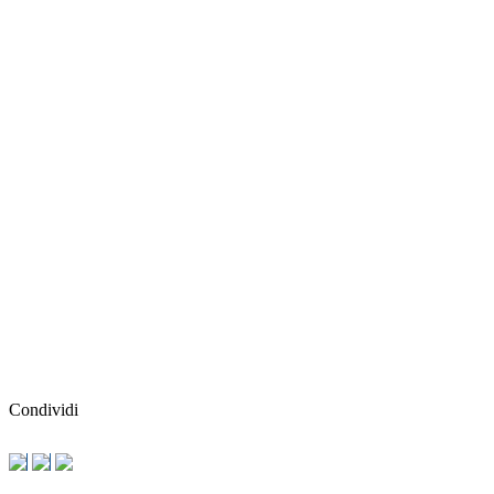
Condividi