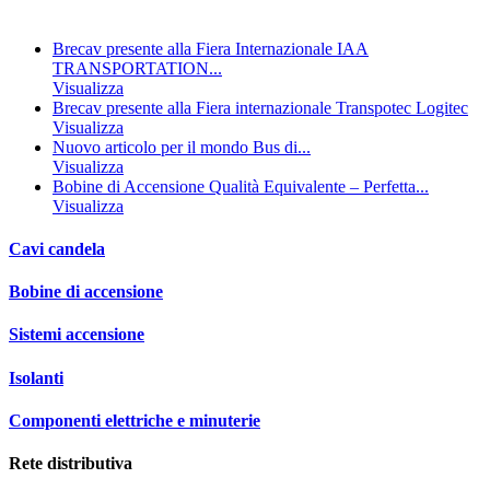
Brecav presente alla Fiera Internazionale IAA
TRANSPORTATION...
Visualizza
Brecav presente alla Fiera internazionale Transpotec Logitec
Visualizza
Nuovo articolo per il mondo Bus di...
Visualizza
Bobine di Accensione Qualità Equivalente – Perfetta...
Visualizza
Cavi candela
Bobine di accensione
Sistemi accensione
Isolanti
Componenti elettriche e minuterie
Rete distributiva