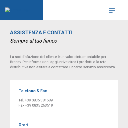
ASSISTENZA E CONTATTI
Sempre al tuo fianco
La soddisfazione del cliente è un valore intramontabile per
Brecav. Per informazioni aggiuntive circa i prodotti o la rete
distributiva non esitare a contattare il nostro servizio assistenza.
Telefono & Fax
Tel. +39 0835 381589
Fax +39 0835 263519
Orari