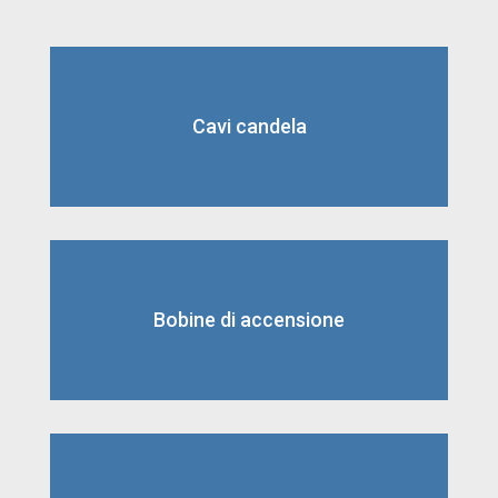
Cavi candela
Bobine di accensione