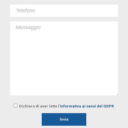
Dichiaro di aver letto l'
informativa ai sensi del GDPR