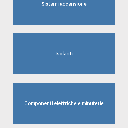
Sistemi accensione
Isolanti
Componenti elettriche e minuterie