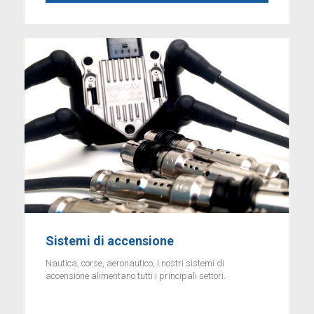
Sistemi di accensione
Nautica, corse, aeronautico, i nostri sistemi di
accensione alimentano tutti i principali settori.