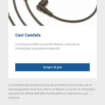
Cavi Candela
Lo storico prodotto a marchio Brecav, sinonimo di
innovazione, passione e creatività.
Scopri di più
La completa personalizzazione del prodotto è assicurata da un
impareggiabile know how, che fa di Brecav un punto di riferimento
costante nel settore dell’aftermarket elettrico, meccanico e ad
iniezione.