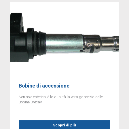
Bobine di accensione
Non solo estetica, è la qualità la vera garanzia delle
Bobine Brecav.
Scopri di più