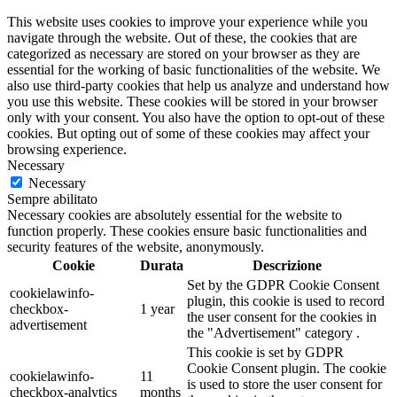
This website uses cookies to improve your experience while you
navigate through the website. Out of these, the cookies that are
categorized as necessary are stored on your browser as they are
essential for the working of basic functionalities of the website. We
also use third-party cookies that help us analyze and understand how
you use this website. These cookies will be stored in your browser
only with your consent. You also have the option to opt-out of these
cookies. But opting out of some of these cookies may affect your
browsing experience.
Necessary
Necessary
Sempre abilitato
Necessary cookies are absolutely essential for the website to
function properly. These cookies ensure basic functionalities and
security features of the website, anonymously.
Cookie
Durata
Descrizione
Set by the GDPR Cookie Consent
cookielawinfo-
plugin, this cookie is used to record
checkbox-
1 year
the user consent for the cookies in
advertisement
the "Advertisement" category .
This cookie is set by GDPR
Cookie Consent plugin. The cookie
cookielawinfo-
11
is used to store the user consent for
checkbox-analytics
months