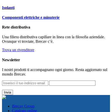
Isolanti
Componenti elettriche e minuterie
Rete distributiva
Una filiera distributiva capillare in linea con la filosofia aziendale.
Ovunque vi troviate, Brecav c’è.
Trova un rivenditore
Newsletter
I nostri prodotti ti accompagnano ogni giorno. Resta aggiornato sul
mondo Brecav.
Brecav Group
Catalogo online