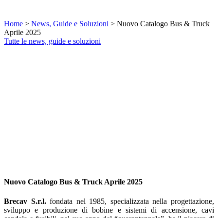
Home
>
News, Guide e Soluzioni
>
Nuovo Catalogo Bus & Truck
Aprile 2025
Tutte le news, guide e soluzioni
Nuovo Catalogo Bus & Truck Aprile 2025
Brecav S.r.l.
fondata nel 1985, specializzata nella progettazione,
sviluppo e produzione di bobine e sistemi di accensione, cavi