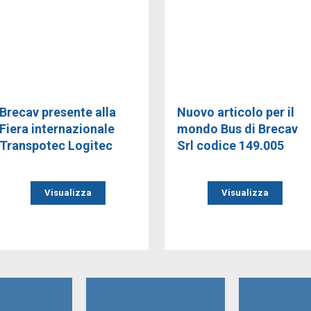
Brecav presente alla
Nuovo articolo per il
Fiera internazionale
mondo Bus di Brecav
Transpotec Logitec
Srl codice 149.005
Visualizza
Visualizza