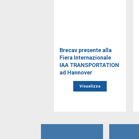
Brecav presente alla
Fiera Internazionale
IAA TRANSPORTATION
ad Hannover
Visualizza