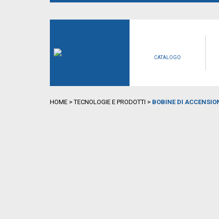
CATALOGO
HOME
>
TECNOLOGIE E PRODOTTI
>
BOBINE DI ACCENSIO