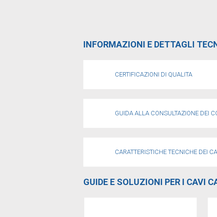
INFORMAZIONI E DETTAGLI TECN
CERTIFICAZIONI DI QUALITA
GUIDA ALLA CONSULTAZIONE DEI C
CARATTERISTICHE TECNICHE DEI CA
GUIDE E SOLUZIONI PER I CAVI 