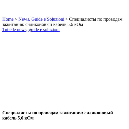
Home
>
News, Guide e Soluzioni
>
Специалисты по проводам
зажигания: силиконовый кабель 5,6 кОм
Tutte le news, guide e soluzioni
Специалисты по проводам зажигания: силиконовый
кабель 5,6 кОм