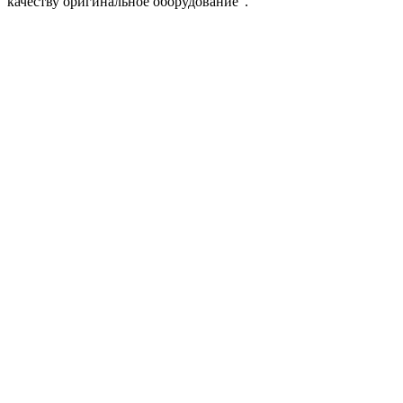
качеству оригинальное оборудование”.