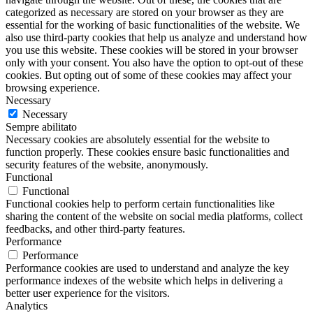
categorized as necessary are stored on your browser as they are
essential for the working of basic functionalities of the website. We
also use third-party cookies that help us analyze and understand how
you use this website. These cookies will be stored in your browser
only with your consent. You also have the option to opt-out of these
cookies. But opting out of some of these cookies may affect your
browsing experience.
Necessary
Necessary
Sempre abilitato
Necessary cookies are absolutely essential for the website to
function properly. These cookies ensure basic functionalities and
security features of the website, anonymously.
Functional
Functional
Functional cookies help to perform certain functionalities like
sharing the content of the website on social media platforms, collect
feedbacks, and other third-party features.
Performance
Performance
Performance cookies are used to understand and analyze the key
performance indexes of the website which helps in delivering a
better user experience for the visitors.
Analytics