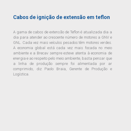
Cabos de ignição de extensão em teflon
A gama de cabos de extensão de Teflon é atualizada dia a
dia para atender ao crescente número de motores a GNV e
GNL. Cada vez mais veículos pesados têm motores verdes.
A economia global está cada vez mais focada no meio
ambiente e a Brecav sempre esteve atenta à economia de
energia e ao respeito pelo meio ambiente, basta pensar que
a linha de produção sempre foi alimentada por ar
comprimido, diz Paolo Braia, Gerente de Produção e
Logística.