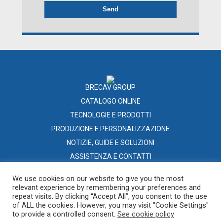
BRECAV GROUP
CATALOGO ONLINE
TECNOLOGIE E PRODOTTI
PRODUZIONE E PERSONALIZZAZIONE
NOTIZIE, GUIDE E SOLUZIONI
ASSISTENZA E CONTATTI
RETE DISTRIBUTIVA
We use cookies on our website to give you the most
relevant experience by remembering your preferences and
repeat visits. By clicking “Accept All”, you consent to the use
of ALL the cookies. However, you may visit "Cookie Settings"
to provide a controlled consent.
See cookie policy