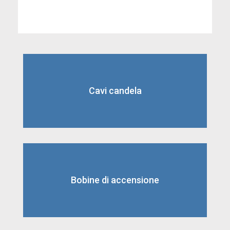
Cavi candela
Bobine di accensione