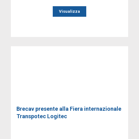
Visualizza
Brecav presente alla Fiera internazionale
Transpotec Logitec