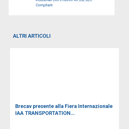
Compliant
ALTRI ARTICOLI
Brecav presente alla Fiera Internazionale
IAA TRANSPORTATION...