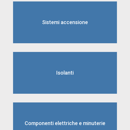
Sistemi accensione
Isolanti
Componenti elettriche e minuterie