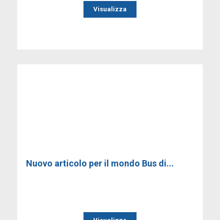
Visualizza
Nuovo articolo per il mondo Bus di...