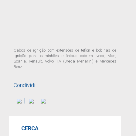
Cabos de ignição com extensões de teflon e bobinas de
ignição para caminhões e ônibus cobrem Iveco, Man,
Scania, Renault, Volvo, IIA (Breda Menarini) e Mercedes
Benz.
Condividi
CERCA