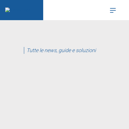
Tutte le news, guide e soluzioni