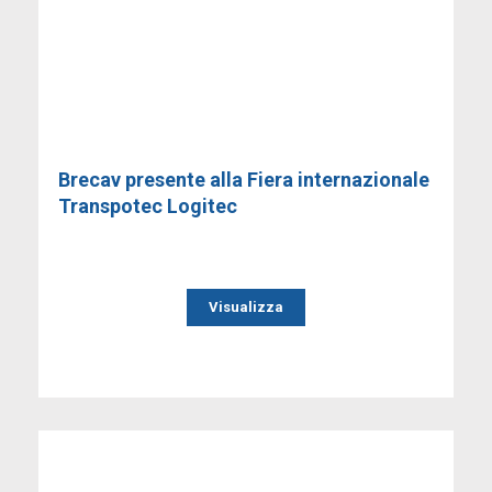
Brecav presente alla Fiera internazionale
Transpotec Logitec
Visualizza