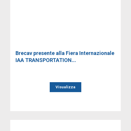
Brecav presente alla Fiera Internazionale
IAA TRANSPORTATION...
Visualizza