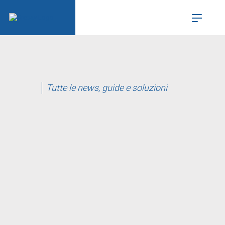
Tutte le news, guide e soluzioni