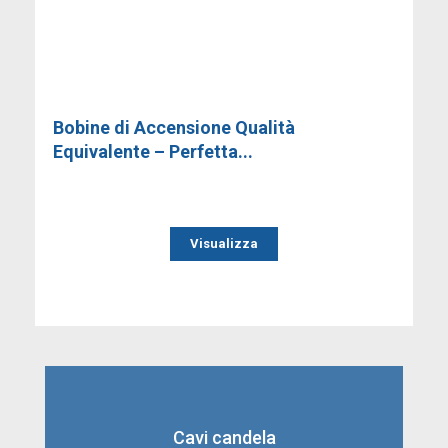
Bobine di Accensione Qualità
Equivalente – Perfetta...
Visualizza
Cavi candela