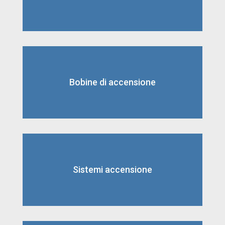
Bobine di accensione
Sistemi accensione