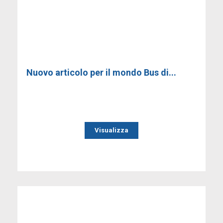
Nuovo articolo per il mondo Bus di...
Visualizza