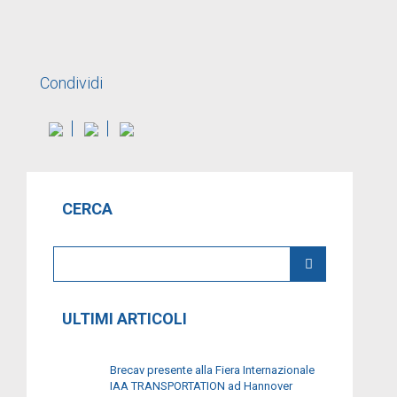
Condividi
CERCA
ULTIMI ARTICOLI
Brecav presente alla Fiera Internazionale
IAA TRANSPORTATION ad Hannover