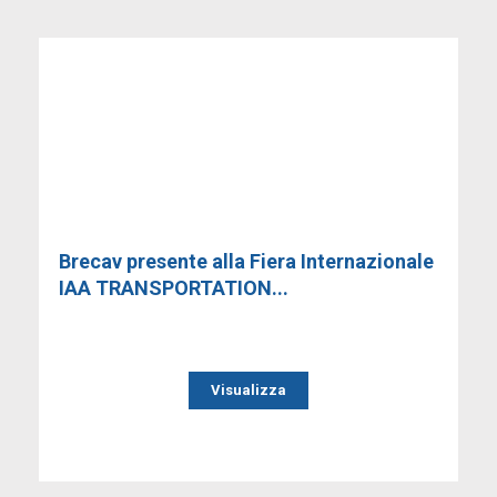
Brecav presente alla Fiera Internazionale
IAA TRANSPORTATION...
Visualizza