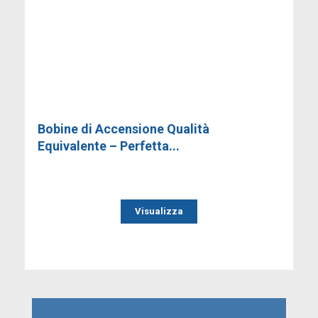
Bobine di Accensione Qualità
Equivalente – Perfetta...
Visualizza