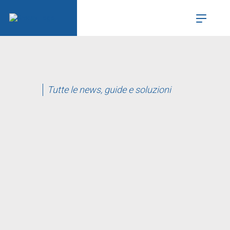
Tutte le news, guide e soluzioni