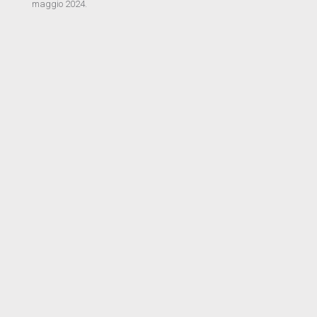
maggio 2024.