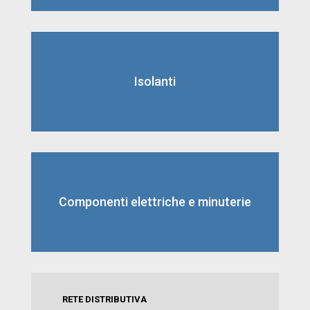
Isolanti
Componenti elettriche e minuterie
RETE DISTRIBUTIVA