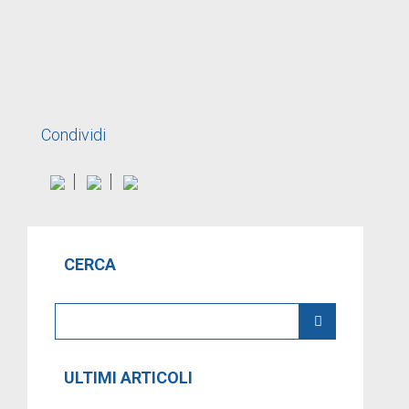
Condividi
CERCA
ULTIMI ARTICOLI