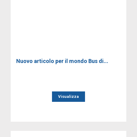
Nuovo articolo per il mondo Bus di...
Visualizza