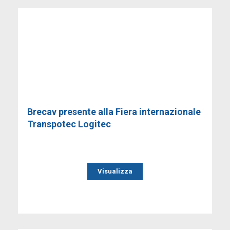
Brecav presente alla Fiera internazionale
Transpotec Logitec
Visualizza