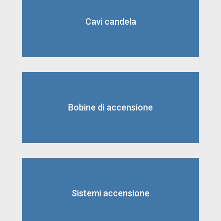
Cavi candela
Bobine di accensione
Sistemi accensione