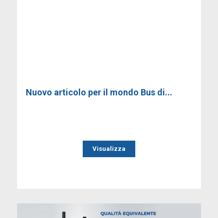
Nuovo articolo per il mondo Bus di...
Visualizza