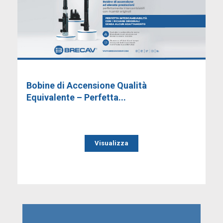
Bobine di Accensione Qualità
Equivalente – Perfetta...
Visualizza