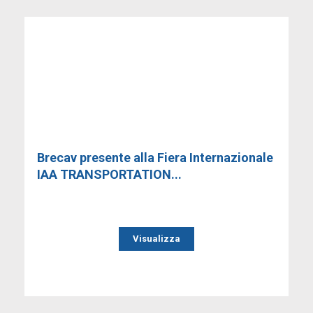
Brecav presente alla Fiera Internazionale
IAA TRANSPORTATION...
Visualizza