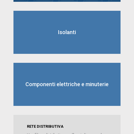
Isolanti
Componenti elettriche e minuterie
RETE DISTRIBUTIVA