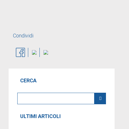
Condividi
CERCA
ULTIMI ARTICOLI