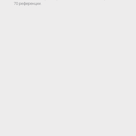
70 референции.