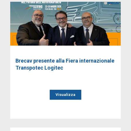
Brecav presente alla Fiera internazionale
Transpotec Logitec
Visualizza