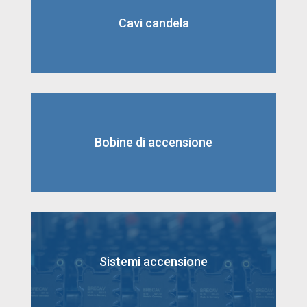
Cavi candela
Bobine di accensione
Sistemi accensione