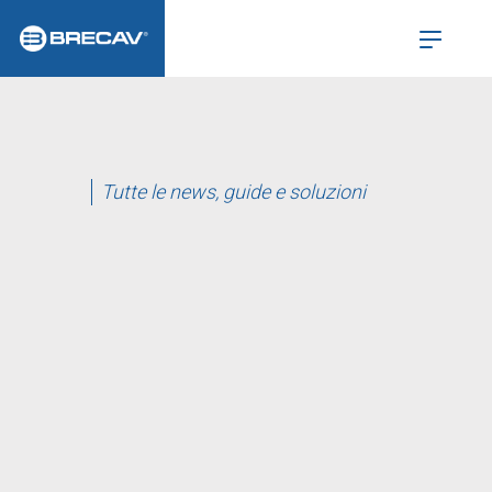
Tutte le news, guide e soluzioni