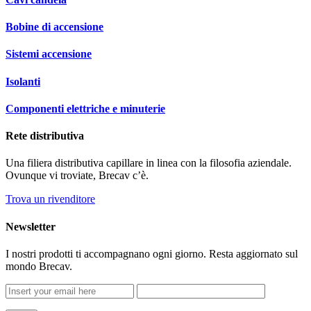
Bobine di accensione
Sistemi accensione
Isolanti
Componenti elettriche e minuterie
Rete distributiva
Una filiera distributiva capillare in linea con la filosofia aziendale.
Ovunque vi troviate, Brecav c’è.
Trova un rivenditore
Newsletter
I nostri prodotti ti accompagnano ogni giorno. Resta aggiornato sul
mondo Brecav.