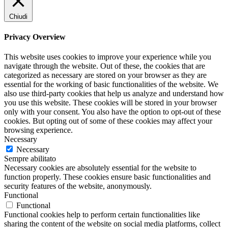
Chiudi
Privacy Overview
This website uses cookies to improve your experience while you
navigate through the website. Out of these, the cookies that are
categorized as necessary are stored on your browser as they are
essential for the working of basic functionalities of the website. We
also use third-party cookies that help us analyze and understand how
you use this website. These cookies will be stored in your browser
only with your consent. You also have the option to opt-out of these
cookies. But opting out of some of these cookies may affect your
browsing experience.
Necessary
Necessary
Sempre abilitato
Necessary cookies are absolutely essential for the website to
function properly. These cookies ensure basic functionalities and
security features of the website, anonymously.
Functional
Functional
Functional cookies help to perform certain functionalities like
sharing the content of the website on social media platforms, collect