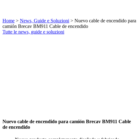
Home
>
News, Guide e Soluzioni
>
Nuevo cable de encendido para
camión Brecav BM911 Cable de encendido
Tutte le news, guide e soluzioni
Nuevo cable de encendido para camión Brecav BM911 Cable
de encendido