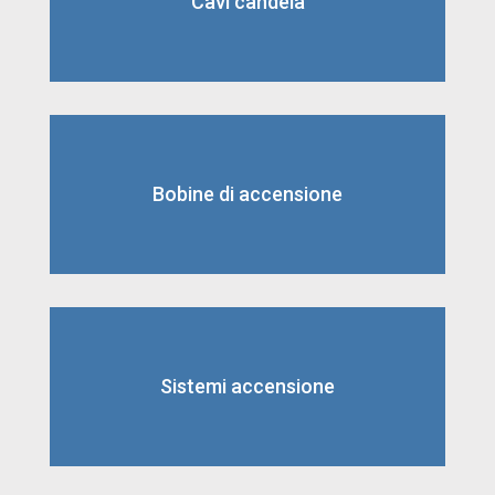
Cavi candela
Bobine di accensione
Sistemi accensione