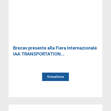
Brecav presente alla Fiera Internazionale
IAA TRANSPORTATION...
Visualizza