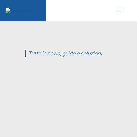
Tutte le news, guide e soluzioni