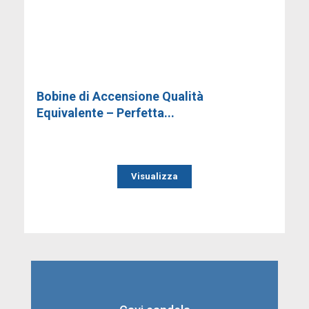
Bobine di Accensione Qualità
Equivalente – Perfetta...
Visualizza