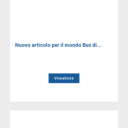
Nuovo articolo per il mondo Bus di...
Visualizza