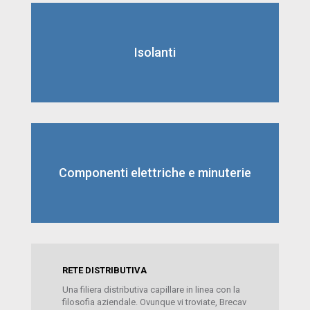
Isolanti
Componenti elettriche e minuterie
RETE DISTRIBUTIVA
Una filiera distributiva capillare in linea con la
filosofia aziendale. Ovunque vi troviate, Brecav