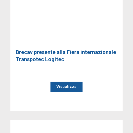
Brecav presente alla Fiera internazionale
Transpotec Logitec
Visualizza